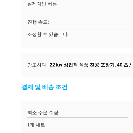
실제적인 버튼
진행 속도:
조정할 수 있습니다
22 kw 상업적 식품 진공 포장기
,
40 초 
강조하다:
결제 및 배송 조건
최소 주문 수량
1개 세트