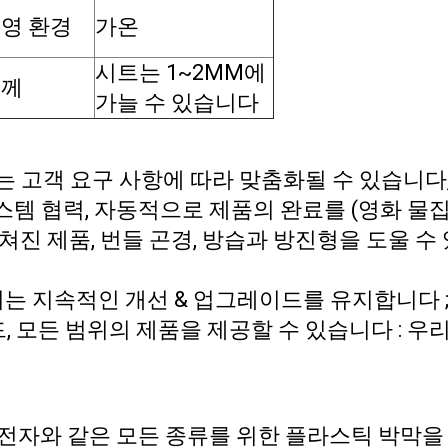
영 환경
가온
시트는 1~2MM에
두께
가늘 수 있습니다
 고객 요구 사항에 따라 맞춤화될 수 있습니다, 
시스템 협력, 자동적으로 제품의 완료를 (영화 
고쳐진 제품, 번들 곤경, 방습과 방진형을 도울 
리는 지속적인 개선 & 업그레이드를 유지합니다 
, 모든 범위의 제품을 제공할 수 있습니다 : 
, 전자와 같은 모든 종류를 위한 플라스틱 박막을