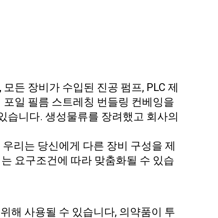
모든 장비가 수입된 진공 펌프, PLC 제
물집 포일 필름 스트레칭 번들링 컨베잉을
수 있습니다. 생성물류를 장려했고 회사의
; 우리는 당신에게 다른 장비 구성을 제
우리는 요구조건에 따라 맞춤화될 수 있습
 위해 사용될 수 있습니다, 의약품이 투