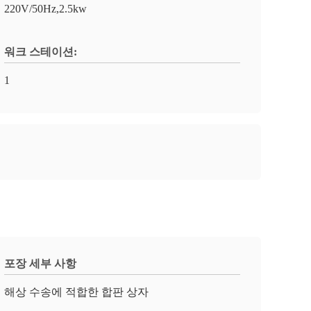
220V/50Hz,2.5kw
워크 스테이션:
1
포장 세부 사항
해상 수송에 적합한 합판 상자