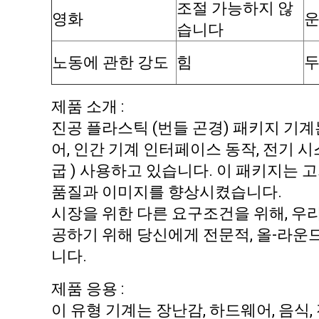
조절 가능하지 않
영화
운
습니다
노동에 관한 강도
힘
제품 소개 :
진공 플라스틱 (번들 곤경) 패키지 기계는
어, 인간 기계 인터페이스 동작, 전기 
굽 ) 사용하고 있습니다. 이 패키지는 
품질과 이미지를 향상시켰습니다.
시장을 위한 다른 요구조건을 위해, 우
공하기 위해 당신에게 전문적, 올-라운드
니다.
제품 응용 :
이 유형 기계는 장난감, 하드웨어, 음식