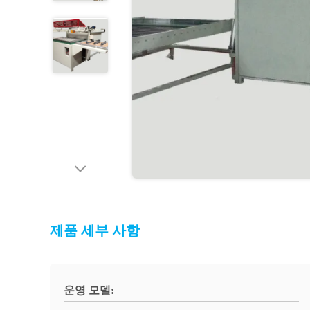
제품 세부 사항
운영 모델: