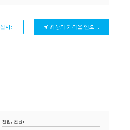
하십시오
최상의 가격을 얻으세요
전압, 전원: