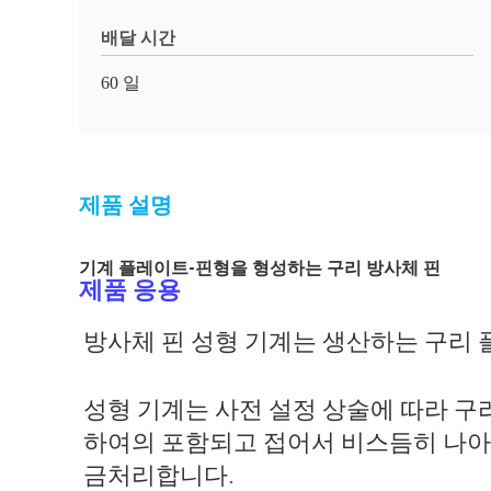
배달 시간
60 일
제품 설명
기계 플레이트-핀형을 형성하는 구리 방사체 핀
제품 응용
방사체 핀 성형 기계는 생산하는 구리 
성형 기계는 사전 설정 상술에 따라 구
하여의 포함되고 접어서 비스듬히 나아
금처리합니다.