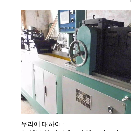
우리에 대하여 :