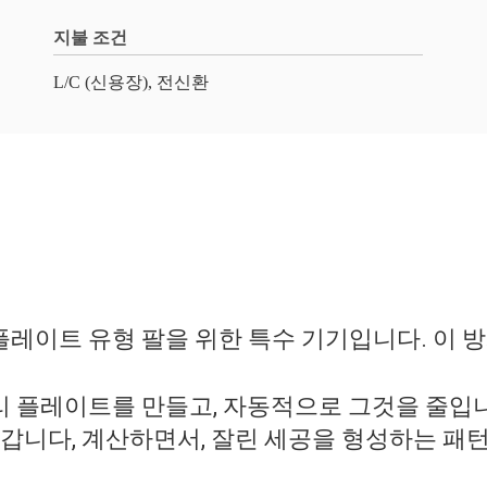
지불 조건
L/C (신용장), 전신환
플레이트 유형 팔을 위한 특수 기기입니다. 이 
리 플레이트를 만들고, 자동적으로 그것을 줄입니
갑니다, 계산하면서, 잘린 세공을 형성하는 패