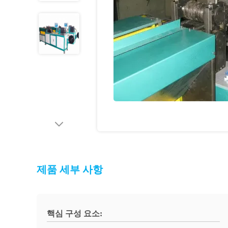
제품 세부 사항
핵심 구성 요소: