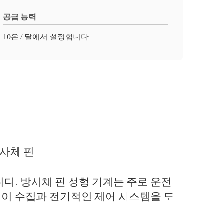
공급 능력
10은 / 달에서 설정합니다
방사체 핀
다. 방사체 핀 성형 기계는 주로 운전
턴이 수집과 전기적인 제어 시스템을 도