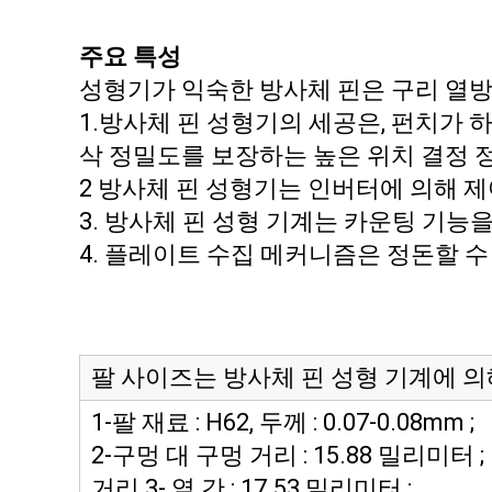
주요 특성
성형기가 익숙한 방사체 핀은 구리 열방
1.방사체 핀 성형기의 세공은, 펀치가 
삭 정밀도를 보장하는 높은 위치 결정 
2 방사체 핀 성형기는 인버터에 의해 제어
3. 방사체 핀 성형 기계는 카운팅 기능
4. 플레이트 수집 메커니즘은 정돈할 
팔 사이즈는 방사체 핀 성형 기계에 
1-팔 재료 : H62, 두께 : 0.07-0.08mm ;
2-구멍 대 구멍 거리 : 15.88 밀리미터 ;
거리 3- 열 간 : 17.53 밀리미터 ;