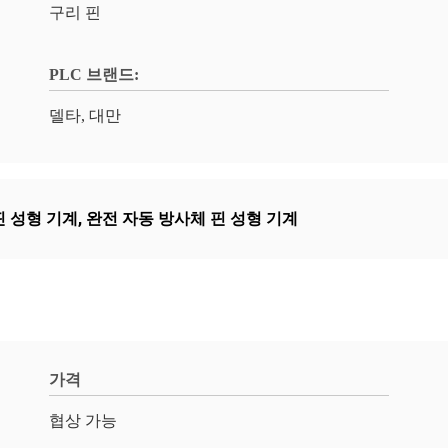
구리 핀
PLC 브랜드:
델타, 대만
핀 성형 기계
,
완전 자동 방사체 핀 성형 기계
가격
협상 가능