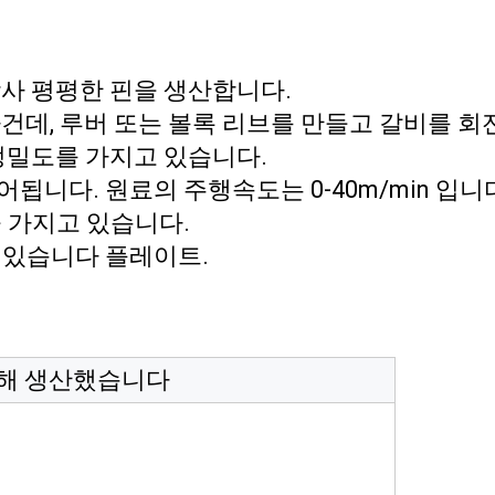
사 평평한 핀을 생산합니다.
하건데, 루버 또는 볼록 리브를 만들고 갈비를 회
정밀도를 가지고 있습니다.
됩니다. 원료의 주행속도는 0-40m/min 입니
을 가지고 있습니다.
수 있습니다 플레이트.
의해 생산했습니다