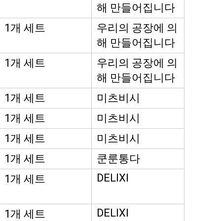
해 만들어집니다
1개 세트
우리의 공장에 의
해 만들어집니다
1개 세트
우리의 공장에 의
해 만들어집니다
1개 세트
미츠비시
1개 세트
미츠비시
1개 세트
미츠비시
1개 세트
쿤룬통다
DELIXI
1개 세트
DELIXI
1개 세트