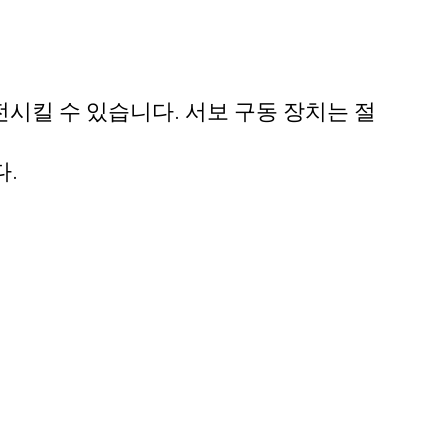
전시킬 수 있습니다. 서보 구동 장치는 절
다.