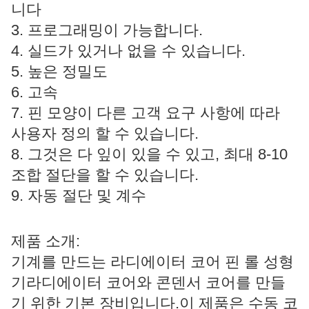
니다
3. 프로그래밍이 가능합니다.
4. 실드가 있거나 없을 수 있습니다.
5. 높은 정밀도
6. 고속
7. 핀 모양이 다른 고객 요구 사항에 따라
사용자 정의 할 수 있습니다.
8. 그것은 다 잎이 있을 수 있고, 최대 8-10
조합 절단을 할 수 있습니다.
9. 자동 절단 및 계수
제품 소개:
기계를 만드는 라디에이터 코어 핀 롤 성형
기
라디에이터 코어와 콘덴서 코어를 만들
기 위한 기본 장비입니다.이 제품은 수동 코