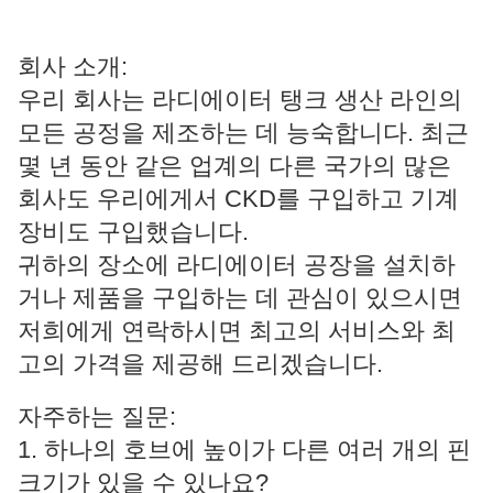
회사 소개:
우리 회사는 라디에이터 탱크 생산 라인의
모든 공정을 제조하는 데 능숙합니다. 최근
몇 년 동안 같은 업계의 다른 국가의 많은
회사도 우리에게서 CKD를 구입하고 기계
장비도 구입했습니다.
귀하의 장소에 라디에이터 공장을 설치하
거나 제품을 구입하는 데 관심이 있으시면
저희에게 연락하시면 최고의 서비스와 최
고의 가격을 제공해 드리겠습니다.
자주하는 질문:
1. 하나의 호브에 높이가 다른 여러 개의 핀
크기가 있을 수 있나요?