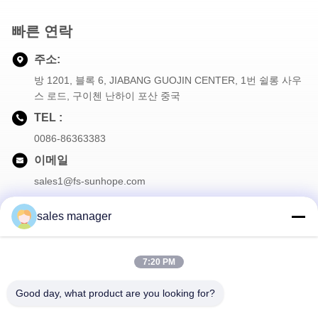
빠른 연락
주소:
방 1201, 블록 6, JIABANG GUOJIN CENTER, 1번 쉴롱 사우
스 로드, 구이첸 난하이 포산 중국
TEL :
0086-86363383
이메일
sales1@fs-sunhope.com
sales manager
우리 뉴스레터
7:20 PM
할인 및 더 많은 혜택을 위해 뉴스레터를 구독하세요.
Good day, what product are you looking for?