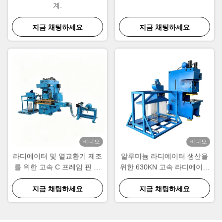
계.
지금 채팅하세요
지금 채팅하세요
비디오
비디오
라디에이터 및 열교환기 제조
알루미늄 라디에이터 생산을
를 위한 고속 C 프레임 핀 프
위한 630KN 고속 라디에이터
레스 라인
핀 성형 기계
지금 채팅하세요
지금 채팅하세요