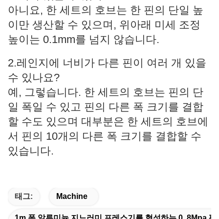
아니요, 한 세트의 호브는 한 핀의 단일 높
이만 생산할 수 있으며, 위아래 미세 조정
높이는 0.1mm를 넘지 않습니다.
2.레인지에 너비가 다른 핀이 여러 개 있을
수 있나요?
예, 그렇습니다. 한 세트의 호브는 핀의 단
일 폭일 수 있고 핀의 다른 폭 크기를 결합
할 수도 있으며 대부분은 한 세트의 호브에
서 핀의 10개의 다른 폭 크기를 결합할 수
있습니다.
태그:
Machine
1m 폭 알루미늄 지느러미 프레스기를 형성하는 0..8Mpa 평평