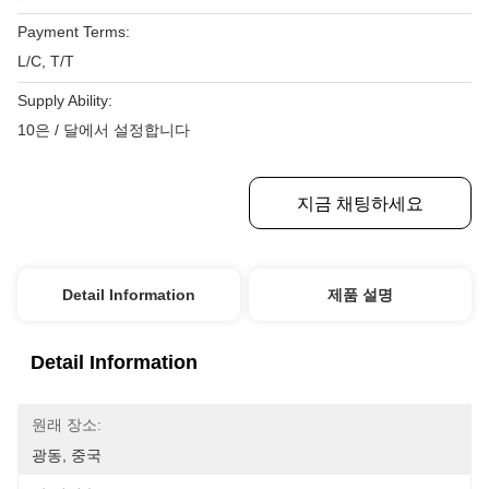
Payment Terms:
L/C, T/T
Supply Ability:
10은 / 달에서 설정합니다
최상의 가격을 얻으세요
지금 채팅하세요
Detail Information
제품 설명
Detail Information
원래 장소:
광동, 중국