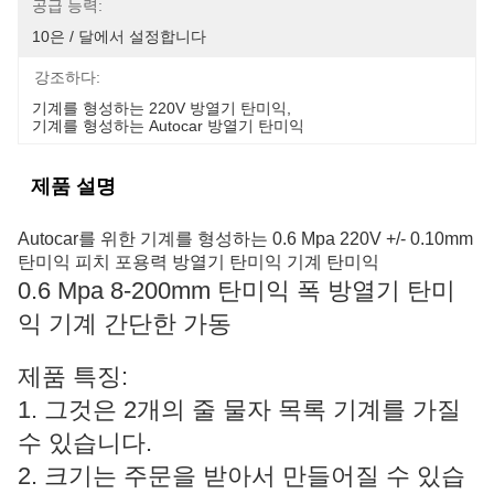
공급 능력:
10은 / 달에서 설정합니다
강조하다:
기계를 형성하는 220V 방열기 탄미익
, 
기계를 형성하는 Autocar 방열기 탄미익
제품 설명
Autocar를 위한 기계를 형성하는 0.6 Mpa 220V +/- 0.10mm
탄미익 피치 포용력 방열기 탄미익 기계 탄미익
0.6 Mpa 8-200mm 탄미익 폭 방열기 탄미
익 기계 간단한 가동
제품 특징:
1. 그것은 2개의 줄 물자 목록 기계를 가질
수 있습니다.
2. 크기는 주문을 받아서 만들어질 수 있습