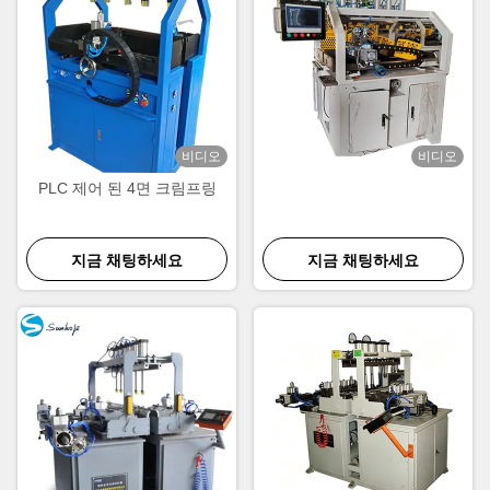
비디오
비디오
PLC 제어 된 4면 크림프링
지금 채팅하세요
지금 채팅하세요