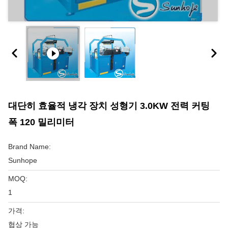
대단히 효율적 냉각 장치 성형기 3.0KW 전력 커팅
폭 120 밀리미터
Brand Name:
Sunhope
MOQ:
1
가격:
협상 가능