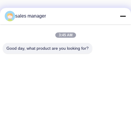
sales manager
우리 뉴스레터
3:45 AM
할인 및 더 많은 혜택을 위해 뉴스레터를 구독하세요.
Good day, what product are you looking for?
저희에게 연락하십시오