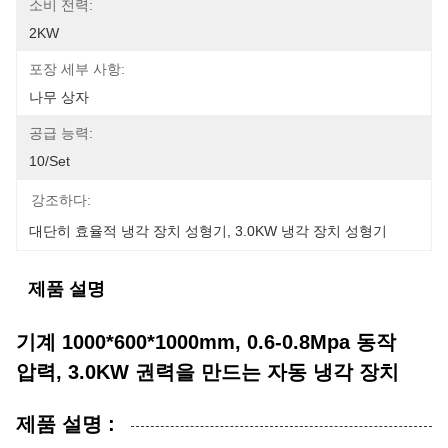
소비 전력:
2KW
포장 세부 사항:
나무 상자
공급 능력:
10/set
강조하다:
대단히 효율적 냉각 장치 성형기
, 
3.0KW 냉각 장치 성형기
제품 설명
기계 1000*600*1000mm, 0.6-0.8Mpa 동작
압력, 3.0KW 권력을 만드는 자동 냉각 장치
제품 설명 :