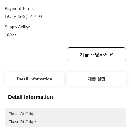
Payment Terms:
L/C (신용장), 전신환
Supply Ability:
10/set
최상의 가격을 얻으세요
지금 채팅하세요
Detail Information
제품 설명
Detail Information
Place Of Origin:
Place Of Origin