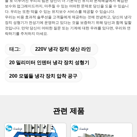
들 로 이루어진 우리의 팀은 당신이 더 기본적인 유지와 문제해결에서 복잡한
보수와 업그레이드까지, 마주칠 수 있는 어떠한 문제로 당신을 도울 수 있습니
다. 우리는 또한 막을 수 있는 유지보수 서비스를 제공할 수 있습니다.
우리는 비용 효과적 솔루션을 고객들에게 제공하는 것에 전념하고, 당신의 냉각
장치 성형기가 전성기에 운영하고 있다는 것을 보증하기 위해 당신과 함께 일할
것입니다. 만약 당신이 어떠한 질문 또는 기계에 대한 우려를 있다면, 우리와 연
락하기를 주저하지 마세요.
태그:
220V 냉각 장치 생산 라인
20 밀리미터 인덴터 냉각 장치 성형기
200 모델들 냉각 장치 압착 공구
관련 제품