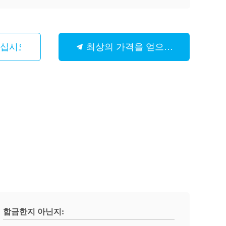
하십시오
최상의 가격을 얻으세요
합금한지 아닌지: