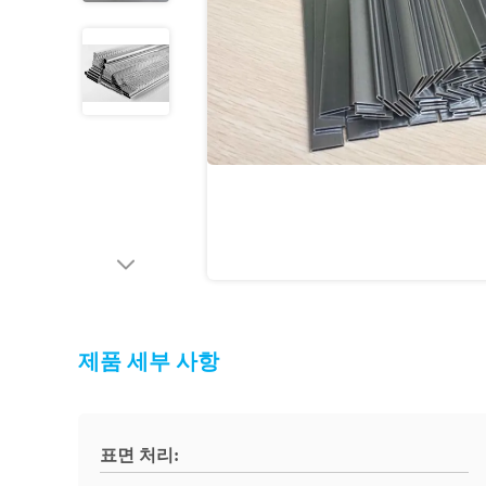
제품 세부 사항
표면 처리: