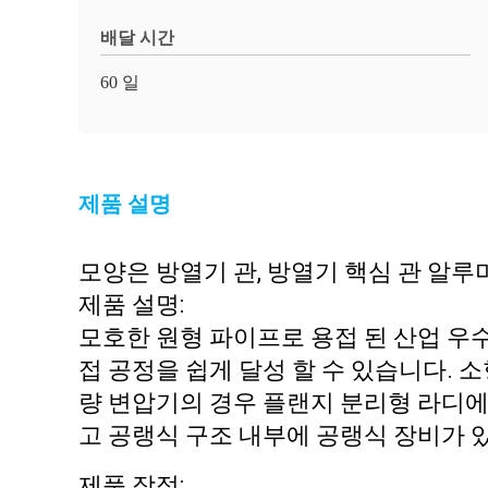
배달 시간
60 일
제품 설명
모양은 방열기 관, 방열기 핵심 관 알루미늄
제품 설명:
모호한 원형 파이프로 용접 된 산업 우
접 공정을 쉽게 달성 할 수 있습니다. 소
량 변압기의 경우 플랜지 분리형 라디에
고 공랭식 구조 내부에 공랭식 장비가 
제품 장점: