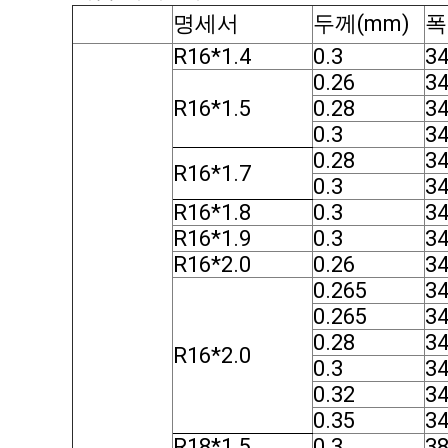
명세서
두께(mm)
폭
R16*1.4
0.3
34
0.26
34
R16*1.5
0.28
34
0.3
34
0.28
34
R16*1.7
0.3
34
R16*1.8
0.3
34
R16*1.9
0.3
34
R16*2.0
0.26
34
0.265
34
0.265
34
0.28
34
R16*2.0
0.3
34
0.32
34
0.35
34
R18*1.5
0.3
3