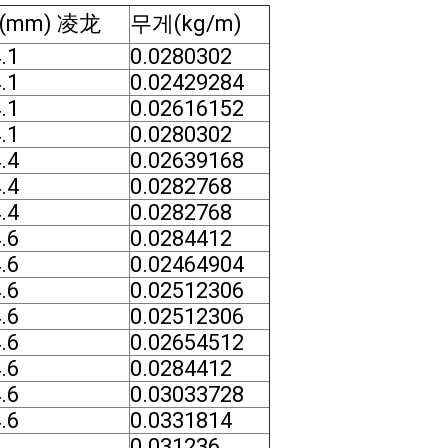
(mm) 凌龙
무게(kg/m)
.1
0.0280302
.1
0.02429284
.1
0.02616152
.1
0.0280302
.4
0.02639168
.4
0.0282768
.4
0.0282768
.6
0.0284412
.6
0.02464904
.6
0.02512306
.6
0.02512306
.6
0.02654512
.6
0.0284412
.6
0.03033728
.6
0.0331814
8
0.031236