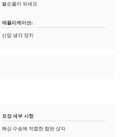
불순물이 되세요
애플리케이션:
산업 냉각 장치
포장 세부 사항
해상 수송에 적합한 합판 상자