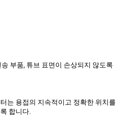
송 부품, 튜브 표면이 손상되지 않도록
인터는 용접의 지속적이고 정확한 위치를
록 합니다.