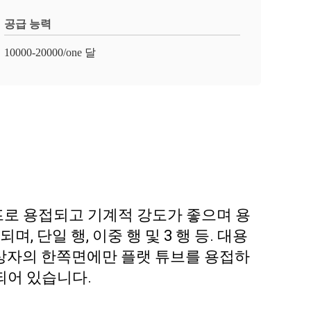
공급 능력
10000-20000/one 달
프로 용접되고 기계적 강도가 좋으며 용
 단일 행, 이중 행 및 3 행 등. 대용
 상자의 한쪽면에만 플랫 튜브를 용접하
되어 있습니다.