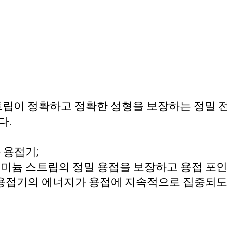
트립이 정확하고 정확한 성형을 보장하는 정밀 전
다.
 용접기;
루미늄 스트립의 정밀 용접을 보장하고 용접 포
 용접기의 에너지가 용접에 지속적으로 집중되도