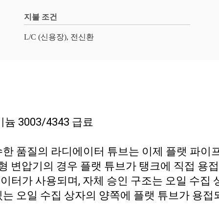
지불 조건
L/C (신용장), 전신환
 3003/4343 급료
수한 품질의 라디에이터 튜브는 이제 플랫 파이
형 변압기의 경우 플랫 튜브가 탱크에 직접 용접되며,
이터가 사용되며, 자체 승인 구조는 오일 수집
있는 오일 수집 상자의 양쪽에 플랫 튜브가 용접