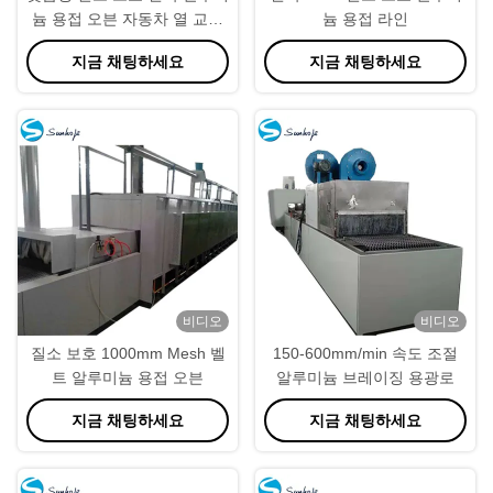
늄 용접 오븐 자동차 열 교환
늄 용접 라인
기
지금 채팅하세요
지금 채팅하세요
비디오
비디오
질소 보호 1000mm Mesh 벨
150-600mm/min 속도 조절
트 알루미늄 용접 오븐
알루미늄 브레이징 용광로
지금 채팅하세요
지금 채팅하세요