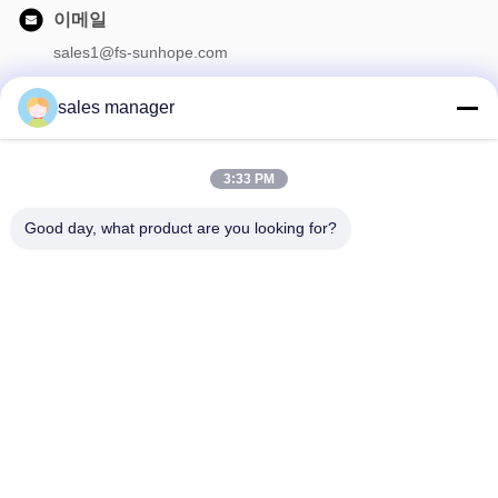
이메일
sales1@fs-sunhope.com
sales manager
우리 뉴스레터
3:33 PM
할인 및 더 많은 혜택을 위해 뉴스레터를 구독하세요.
Good day, what product are you looking for?
저희에게 연락하십시오