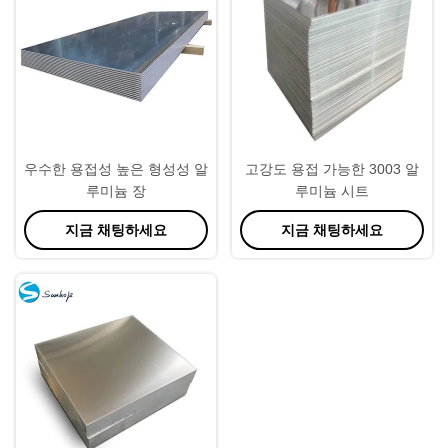
우수한 용접성 높은 형성성 알
고강도 용접 가능한 3003 알
루미늄 장
루미늄 시트
지금 채팅하세요
지금 채팅하세요