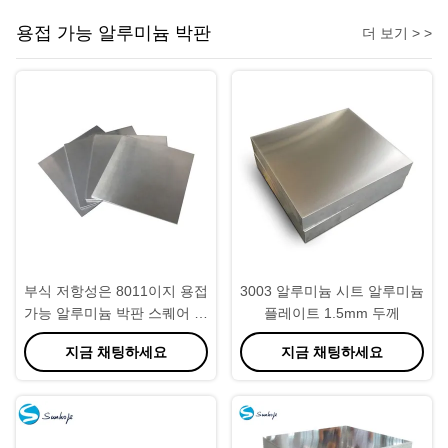
용접 가능 알루미늄 박판
더 보기 > >
부식 저항성은 8011이지 용접
3003 알루미늄 시트 알루미늄
가능 알루미늄 박판 스퀘어 형
플레이트 1.5mm 두께
상을 합금합니다
지금 채팅하세요
지금 채팅하세요