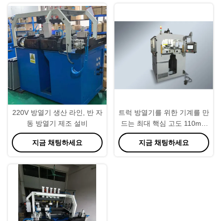
220V 방열기 생산 라인, 반 자
트럭 방열기를 위한 기계를 만
동 방열기 제조 설비
드는 최대 핵심 고도 110mm
공작물 방열기
지금 채팅하세요
지금 채팅하세요