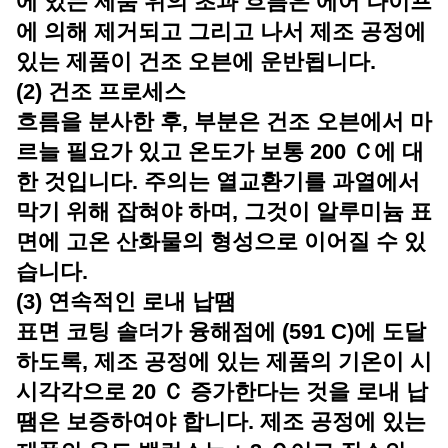
에 있는 제품 위의 초과 흐름은 에어 나이프
에 의해 제거되고 그리고 나서 제조 공정에
있는 제품이 건조 오븐에 운반됩니다.
(2) 건조 프로세스
흐름을 분사한 후, 부분은 건조 오븐에서 마
르늘 필요가 있고 온도가 보통 200 Ｃ에 대
한 것입니다. 주의는 열교환기를 과열에서
막기 위해 잡혀야 하며, 그것이 알루미늄 표
면에 고온 산화물의 형성으로 이어질 수 있
습니다.
(3) 연속적인 로내 납땜
표면 코팅 솔더가 융해점에 (591 C)에 도달
하도록, 제조 공정에 있는 제품의 기온이 시
시각각으로 20 Ｃ 증가한다는 것을 로내 납
땜은 보증하여야 합니다. 제조 공정에 있는