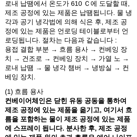
로내 납땜에서 온도가 610 Ｃ에 도달할 때,
제조 공정에 있는 제품은 납땜됩니다. 물 냉
각과 공기 냉각법에 의해 식은 후, 제조 공
정에 있는 제품은 언로딩 테이블로부터 언
로딩됩니다. 절차는 다음과 같습니다 :
용접 결합 부분 → 흐름 용사 → 컨베잉 장
치 → 건조로 → 컨베잉 장치 → 가열 노 →
로내 납땜 → 물 냉각 챔버 → 냉방실 → 컨
베잉 장치.
(1) 흐름 용사
컨베이어체인은 닫힌 유동 공동을 통하여
제조 공정에 있는 제품을 옮기고, 여기서 흐
름을 포함하는 물이 제조 공정에 있는 제품
에 스프레이 됩니다. 분사한 후, 제조 공정