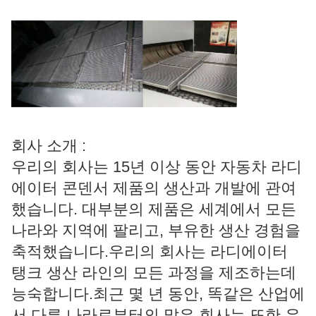
회사 소개 :
우리의 회사는 15년 이상 동안 자동차 라디
에이터 콘덴서 제품의 생산과 개발에 관여
했습니다. 대부분의 제품은 세계에서 모든
나라와 지역에 팔리고, 부유한 생산 경험을
축적했습니다.우리의 회사는 라디에이터
탱크 생산 라인의 모든 과정을 제조하는데
능숙합니다.최근 몇 년 동안, 똑같은 산업에
서 다른 나라로부터의 많은 회사는 또한 우