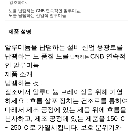
강조하다:
노를 납땜하는 CNB 연속적인 알루미늄
, 
노를 납땜하는 산업적 알루미늄
제품 설명
알루미늄을 납땜하는 설비 산업 용광로를
납땜하는 노 품질 노를
CNB 연속적
납땜하는
인 알루미늄
제품 소개 :
납땜하는 것 :
질소에서
알루미늄 브레이징을 위해
가열
하세요 : 흐름 살포 장치는 건조로를 통하여
마래서 제조 공정에 있는 제품 위에 흐름을
분사하고, 제조 공정에 있는 제품을 150 Ｃ
~ 250 Ｃ로 가열시킵니다. 보호 분위기와