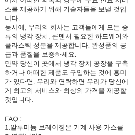
에서 어떠한 의혹의 경우에 무료 진료 서비
스를 제공하기 위해 기술자들을 보낼 것입
니다.
동시에, 우리의 회사는 고객들에게 모든 종
류의 냉각 장치, 콘덴서 필요한 하드웨어와
플라스틱 성분을 제공합니다. 완성품의 공
급과 품질을 보증하세요.
만약 당신이 곳에서 냉각 장치 공장을 구축
하거나 어떠한 제품도 구입하는 것에 흥미
가 있다면, 우리와 연락하면 우리가 당신에
게 최고의 서비스와 최상의 가격을 제공할
것입니다.
FAQ :
1.알루미늄 브레이징은 기계 사용 가스를