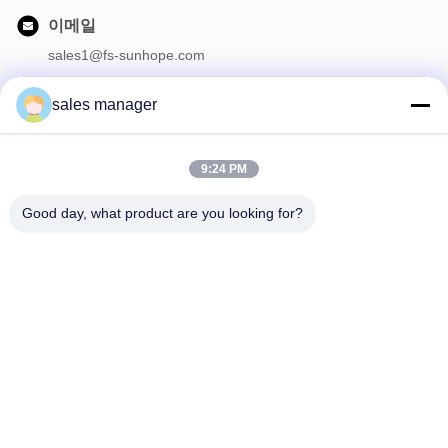
이메일
sales1@fs-sunhope.com
sales manager
우리 뉴스레터
9:24 PM
할인 및 더 많은 혜택을 위해 뉴스레터를 구독하세요.
Good day, what product are you looking for?
저희에게 연락하십시오