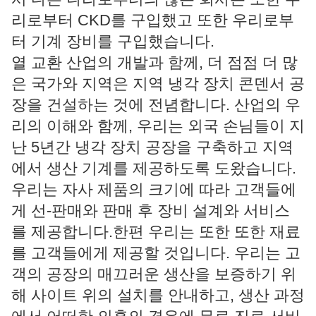
리로부터 CKD를 구입했고 또한 우리로부
터 기계 장비를 구입했습니다.
열 교환 산업의 개발과 함께, 더 점점 더 많
은 국가와 지역은 지역 냉각 장치 콘덴서 공
장을 건설하는 것에 전념합니다. 산업의 우
리의 이해와 함께, 우리는 외국 손님들이 지
난 5년간 냉각 장치 공장을 구축하고 지역
에서 생산 기계를 제공하도록 도왔습니다.
우리는 자사 제품의 크기에 따라 고객들에
게 선-판매와 판매 후 장비 설계와 서비스
를 제공합니다.한편 우리는 또한 또한 재료
를 고객들에게 제공할 것입니다. 우리는 고
객의 공장의 매끄러운 생산을 보증하기 위
해 사이트 위의 설치를 안내하고, 생산 과정