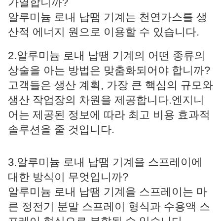
가열합니까?
알루미늄 로내 납땜 기계는 천연가스를 생
산적 에너지 원으로 이용할 수 있습니다.
2.알루미늄 로내 납땜 기계의 어떤 종류의
상술을 아는 방법은 맞춤화되어야 합니까?
고객들은 생산 계획, 가장 큰 핵심의 규모와
생산 작업장의 차원을 제공합니다.엔지니
어는 제공된 정보에 따라 최고 비용 효과적
솔루션을 줄 것입니다.
3.알루미늄 로내 납땜 기계을 스프레이에
대한 방식이 무엇입니까?
알루미늄 로내 납땜 기계을 스프레이는 마
른 정전기 분말 스프레이 형식과 수용액 스