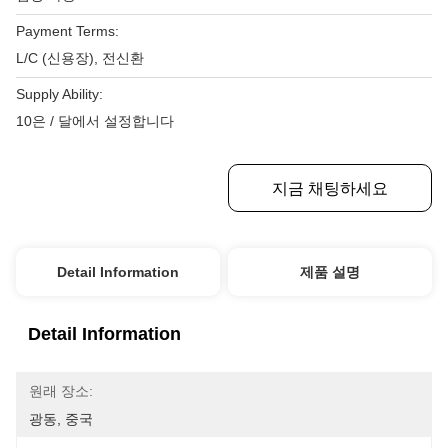
Payment Terms:
L/C (신용장), 전신환
Supply Ability:
10은 / 달에서 설정합니다
최상의 가격을 얻으세요
지금 채팅하세요
Detail Information
제품 설명
Detail Information
원래 장소:
광동, 중국