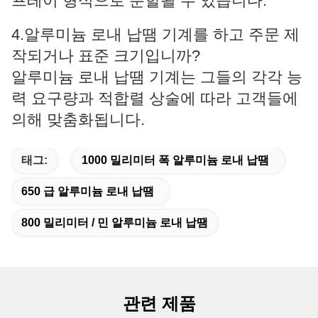
프레이 형식으로 분할될 수 있습니다.
4.알루미늄 로내 납땜 기계를 하고 주문 제
작되거나 표준 크기입니까?
알루미늄 로내 납땜 기계는 그들의 각각 능
력 요구량과 적합렬 상술에 따라 고객들에
의해 맞춤화됩니다.
태그:
1000 밀리미터 폭 알루미늄 로내 납땜
650 급 알루미늄 로내 납땜
800 밀리미터 / 민 알루미늄 로내 납땜
관련 제품