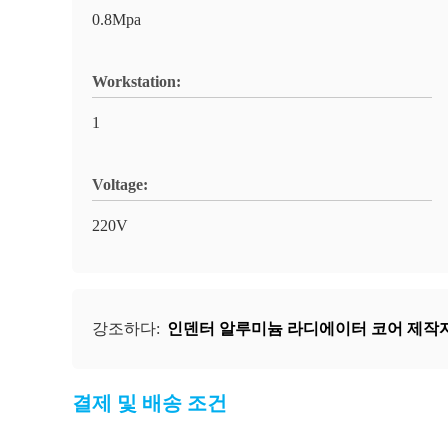
0.8Mpa
Workstation:
1
Voltage:
220V
인덴터 알루미늄 라디에이터 코어 제작
강조하다:
결제 및 배송 조건