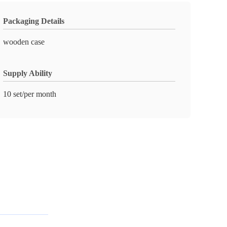
Packaging Details
wooden case
Supply Ability
10 set/per month