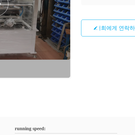
저희에게 연락
running speed: