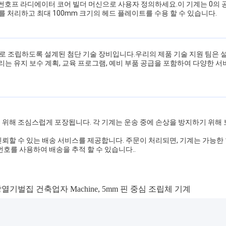
썬호프 라디에이터 코어 빌더 머신으로 사용자 정의하세요.이 기계는 0의 공기 
를 처리하고 최대 100mm 크기의 헤드 플레이트를 수용 할 수 있습니다.
 조립하도록 설계된 첨단 기술 장비입니다.우리의 제품 기술 지원 팀은 설정
우리는 유지 보수 계획, 교육 프로그램, 예비 부품 공급을 포함하여 다양한
 위해 조심스럽게 포장됩니다. 각 기계는 운송 중에 손상을 방지하기 위해
뢰할 수 있는 배송 서비스를 제공합니다. 주문이 처리되면, 기계는 가능한
호를 사용하여 배송을 추적 할 수 있습니다..
방열기벌집 건축업자 Machine
,
5mm 핀 중심 조립체 기계