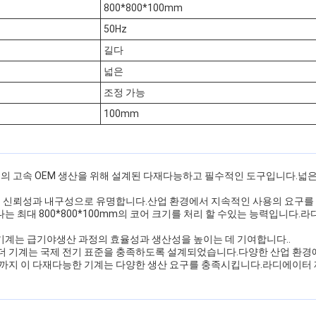
800*800*100mm
50Hz
길다
넓은
조정 가능
100mm
의 고속 OEM 생산을 위해 설계된 다재다능하고 필수적인 도구입니다.넓은
 신뢰성과 내구성으로 유명합니다.산업 환경에서 지속적인 사용의 요구를 
는 최대 800*800*100mm의 코어 크기를 처리 할 수있는 능력입니다
 기계는 급기야생산 과정의 효율성과 생산성을 높이는 데 기여합니다..
빌더 기계는 국제 전기 표준을 충족하도록 설계되었습니다.다양한 산업 환경
까지 이 다재다능한 기계는 다양한 생산 요구를 충족시킵니다.라디에이터 