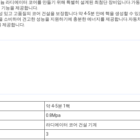
미늄 라디에이터 코어를 만들기 위해 특별히 설계된 최첨단 장비입니다.가
설 기능을 제공합니다.
 있고 고품질의 코어 건설을 보장합니다.약 4-5분 안에 핵을 생성할 수 있
의 전력을 소비하여 견고한 성능을 지원하기에 충분한 에너지를 제공합니다.자
를 제공합니다.
약 4-5분 1핵
0.8Mpa
라디에이터 코어 건설 기계
3