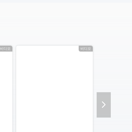
비디오
비디오