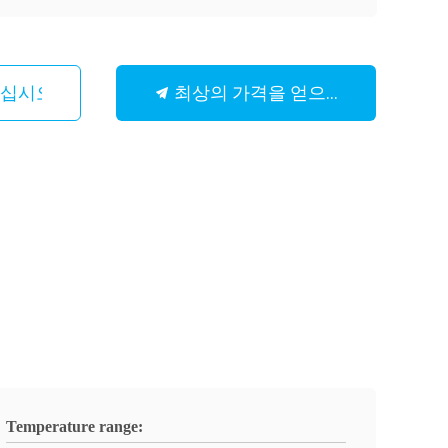
최상의 가격을 얻으세요
하십시오
Temperature range: