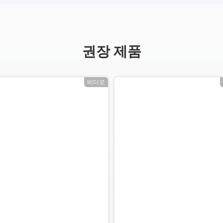
권장 제품
비디오