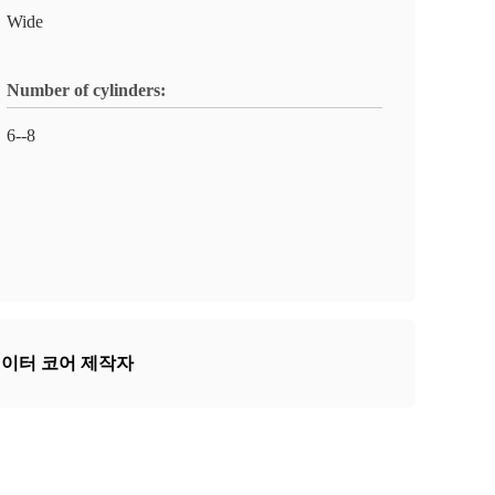
Wide
Number of cylinders:
6--8
에이터 코어 제작자