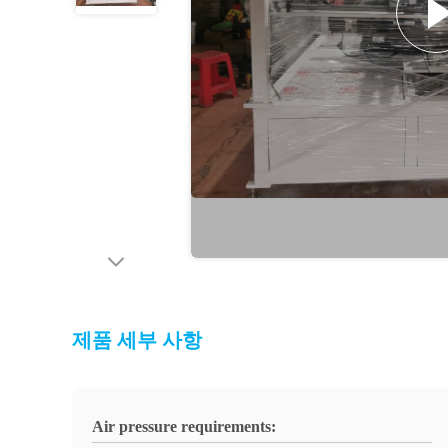
제품 세부 사항
Air pressure requirements: