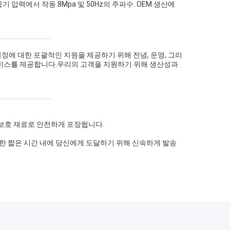
압력에서 작동.8Mpa 및 50Hz의 주파수. OEM 생산에
에 대한 포괄적인 지원을 제공하기 위해 전념, 운영, 그리
 서비스를 제공합니다.우리의 고객을 지원하기 위해 생산성과
 보호 재료로 안전하게 포장됩니다.
 한 짧은 시간 내에 당신에게 도달하기 위해 신속하게 발송