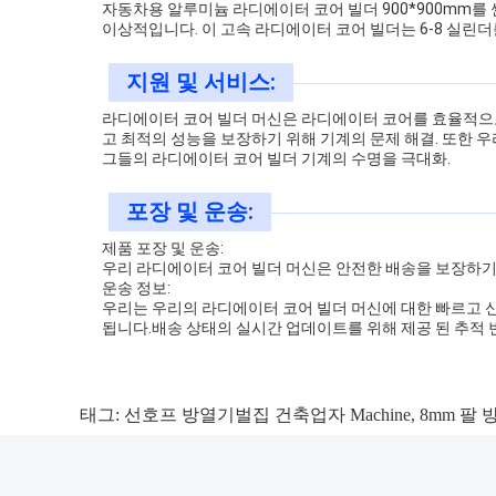
자동차용 알루미늄 라디에이터 코어 빌더 900*900mm를 
이상적입니다. 이 고속 라디에이터 코어 빌더는 6-8 실린더
지원 및 서비스:
라디에이터 코어 빌더 머신은 라디에이터 코어를 효율적으로
고 최적의 성능을 보장하기 위해 기계의 문제 해결. 또한 
그들의 라디에이터 코어 빌더 기계의 수명을 극대화.
포장 및 운송:
제품 포장 및 운송:
우리 라디에이터 코어 빌더 머신은 안전한 배송을 보장하기
운송 정보:
우리는 우리의 라디에이터 코어 빌더 머신에 대한 빠르고 신
됩니다.배송 상태의 실시간 업데이트를 위해 제공 된 추적 번
태그:
선호프 방열기벌집 건축업자 Machine
,
8mm 팔 