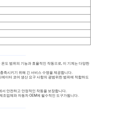
 온도 범위의 기능과 효율적인 작동으로, 이 기계는 다양한
충족시키기 위해 긴 서비스 수명을 제공합니다..
.라디에이터 코어 생산 요구 사항의 광범위한 범위에 적합하도
에서 안전하고 안정적인 작동을 보장합니다..
제조업체와 자동차 OEM에 필수적인 도구가됩니다..